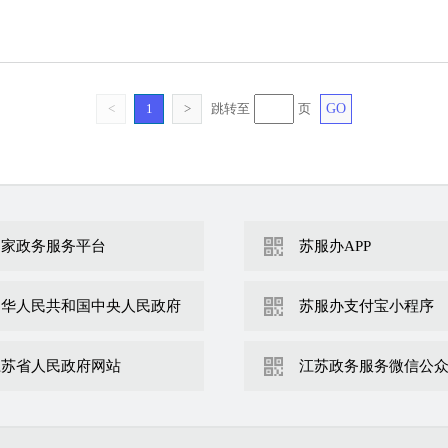
<
1
>
跳转至
页
GO
国家政务服务平台
苏服办APP
中华人民共和国中央人民政府
苏服办支付宝小程序
江苏省人民政府网站
江苏政务服务微信公